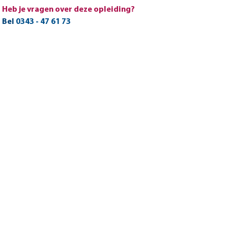
Heb je vragen over deze opleiding?
Bel
0343 - 47 61 73