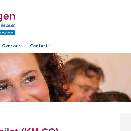
Over ons
Contact