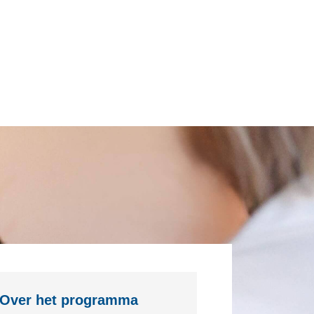
Over het programma