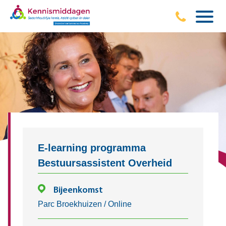
E-learning programma
Bestuursassistent Overheid
Bijeenkomst
Parc Broekhuizen / Online