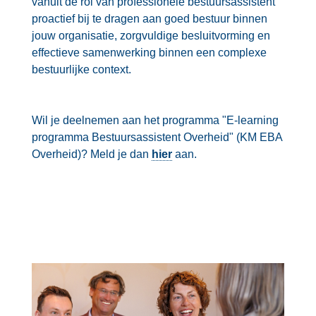
vanuit de rol van professionele bestuursassistent
proactief bij te dragen aan goed bestuur binnen
jouw organisatie, zorgvuldige besluitvorming en
effectieve samenwerking binnen een complexe
bestuurlijke context.
Wil je deelnemen aan het programma "E-learning
programma Bestuursassistent Overheid" (KM EBA
Overheid)? Meld je dan
hier
aan.