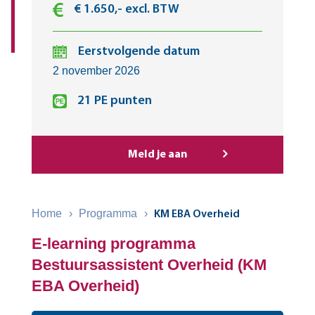
€ 1.650,- excl. BTW
Eerstvolgende datum
2 november 2026
21 PE punten
Meld je aan
Home
›
Programma
›
KM EBA Overheid
E-learning programma
Bestuursassistent Overheid (KM
EBA Overheid)