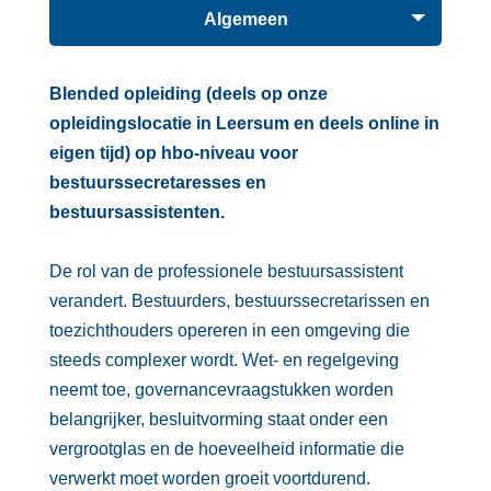
Algemeen
Blended opleiding (deels op onze
opleidingslocatie in Leersum en deels online in
eigen tijd) op hbo-niveau voor
bestuurssecretaresses en
bestuursassistenten.
De rol van de professionele bestuursassistent
verandert. Bestuurders, bestuurssecretarissen en
toezichthouders opereren in een omgeving die
steeds complexer wordt. Wet- en regelgeving
neemt toe, governancevraagstukken worden
belangrijker, besluitvorming staat onder een
vergrootglas en de hoeveelheid informatie die
verwerkt moet worden groeit voortdurend.