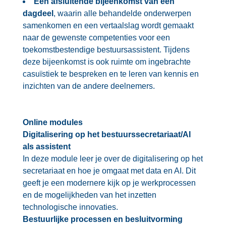
Een afsluitende bijeenkomst van een
dagdeel
, waarin alle behandelde onderwerpen
samenkomen en een vertaalslag wordt gemaakt
naar de gewenste competenties voor een
toekomstbestendige bestuursassistent. Tijdens
deze bijeenkomst is ook ruimte om ingebrachte
casuïstiek te bespreken en te leren van kennis en
inzichten van de andere deelnemers.
Online modules
Digitalisering op het bestuurssecretariaat/AI
als assistent
In deze module leer je over de digitalisering op het
secretariaat en hoe je omgaat met data en AI. Dit
geeft je een modernere kijk op je werkprocessen
en de mogelijkheden van het inzetten
technologische innovaties.
Bestuurlijke processen en besluitvorming