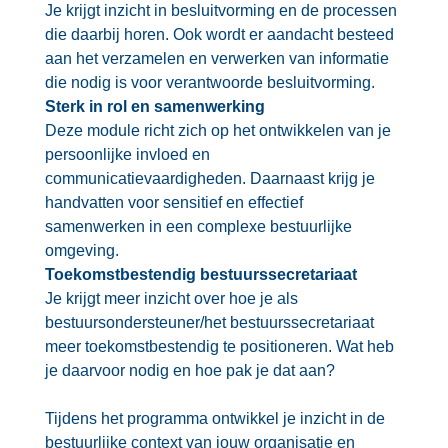
Je krijgt inzicht in besluitvorming en de processen
die daarbij horen. Ook wordt er aandacht besteed
aan het verzamelen en verwerken van informatie
die nodig is voor verantwoorde besluitvorming.
Sterk in rol en samenwerking
Deze module richt zich op het ontwikkelen van je
persoonlijke invloed en
communicatievaardigheden. Daarnaast krijg je
handvatten voor sensitief en effectief
samenwerken in een complexe bestuurlijke
omgeving.
Toekomstbestendig bestuurssecretariaat
Je krijgt meer inzicht over hoe je als
bestuursondersteuner/het bestuurssecretariaat
meer toekomstbestendig te positioneren. Wat heb
je daarvoor nodig en hoe pak je dat aan?
Tijdens het programma ontwikkel je inzicht in de
bestuurlijke context van jouw organisatie en