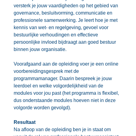
versterk je jouw vaardigheden op het gebied van
governance, besluitvorming, communicatie en
professionele samenwerking. Je leert hoe je met
kennis van wet- en regelgeving, gevoel voor
bestuurlijke verhoudingen en effectieve
persoonlijke invloed bijdraagt aan goed bestuur
binnen jouw organisatie.
Voorafgaand aan de opleiding voer je een online
voorbereidingsgesprek met de
programmamanager. Daarin bespreek je jouw
leerdoel en welke volgordelijkheid van de
modules voor jou past (het programma is flexibel,
dus onderstaande modules hoeven niet in deze
volgorde worden gevolgd).
Resultaat
Na afloop van de opleiding ben je in staat om