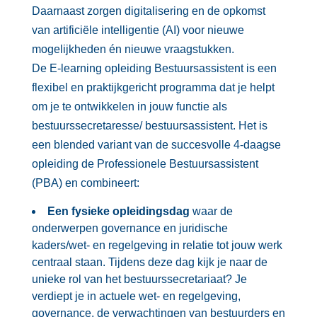
Daarnaast zorgen digitalisering en de opkomst
van artificiële intelligentie (AI) voor nieuwe
mogelijkheden én nieuwe vraagstukken.
De E-learning opleiding Bestuursassistent is een
flexibel en praktijkgericht programma dat je helpt
om je te ontwikkelen in jouw functie als
bestuurssecretaresse/ bestuursassistent. Het is
een blended variant van de succesvolle 4-daagse
opleiding de Professionele Bestuursassistent
(PBA) en combineert:
Een fysieke opleidingsdag
waar de
onderwerpen governance en juridische
kaders/wet- en regelgeving in relatie tot jouw werk
centraal staan. Tijdens deze dag kijk je naar de
unieke rol van het bestuurssecretariaat? Je
verdiept je in actuele wet- en regelgeving,
governance, de verwachtingen van bestuurders en