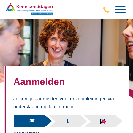
Aanmelden
Je kunt je aanmelden voor onze opleidingen via
onderstaand digitaal formulier.