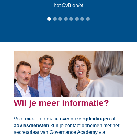
het CvB en/of
Wil je meer informatie?
Voor meer informatie over onze
opleidingen
of
adviesdiensten
kun je contact opnemen met het
secretariaat van Governance Academy via: