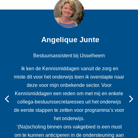
Angelique Junte
Bestuursassistent bij IJsselheem
Ik ken de Kennismiddagen vanuit de zorg en
miste dit voor het onderwijs toen ik overstapte naar
deze voor mijn onbekende sector. Voor
Kennismiddagen een reden om met mij en enkele
Previous
collega-bestuurssecretaresses uit het onderwijs
de eerste stappen te zetten voor programma’s voor
het onderwijs.
‘(Na)scholing binnen ons vakgebied is een must
om te kunnen anticiperen in de ondersteuning aan