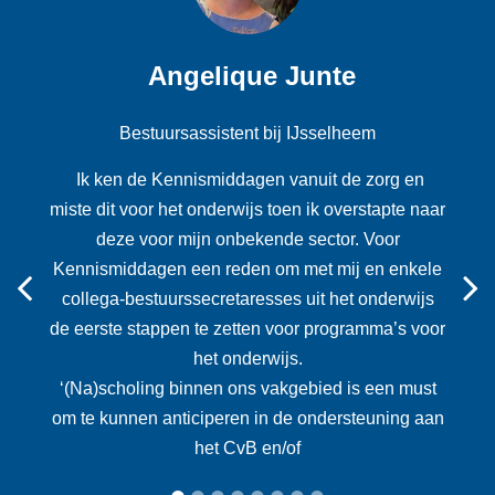
Angelique Junte
Bestuursassistent bij IJsselheem
Ik ken de Kennismiddagen vanuit de zorg en
miste dit voor het onderwijs toen ik overstapte naar
deze voor mijn onbekende sector. Voor
Kennismiddagen een reden om met mij en enkele
Previous
collega-bestuurssecretaresses uit het onderwijs
de eerste stappen te zetten voor programma’s voor
het onderwijs.
‘(Na)scholing binnen ons vakgebied is een must
om te kunnen anticiperen in de ondersteuning aan
het CvB en/of