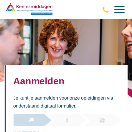
Aanmelden
Je kunt je aanmelden voor onze opleidingen via
onderstaand digitaal formulier.