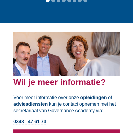
Wil je meer informatie?
Voor meer informatie over onze
opleidingen
of
adviesdiensten
kun je contact opnemen met het
secretariaat van Governance Academy via:
0343 - 47 61 73