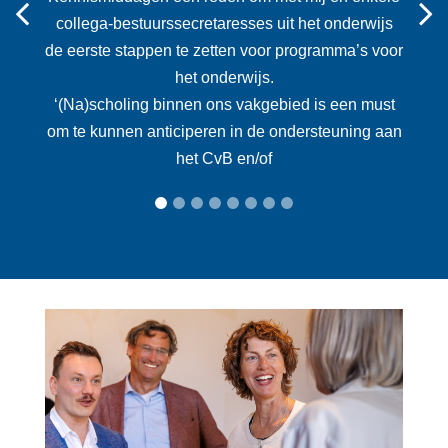
Previous
collega-bestuurssecretaresses uit het onderwijs
de eerste stappen te zetten voor programma’s voor
het onderwijs.
‘(Na)scholing binnen ons vakgebied is een must
om te kunnen anticiperen in de ondersteuning aan
het CvB en/of