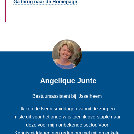
Ga terug naar de Homepage
Angelique Junte
Bestuursassistent bij IJsselheem
Ik ken de Kennismiddagen vanuit de zorg en
miste dit voor het onderwijs toen ik overstapte naar
deze voor mijn onbekende sector. Voor
Kennismiddagen een reden om met mij en enkele